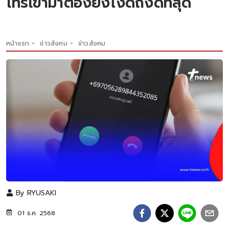
โทรเข้ามาต้องยังไงดีถึงดีที่สุด
หน้าแรก
ข่าวสังคม
ข่าวสังคม
By
RYUSAKI
01 ธ.ค. 2568