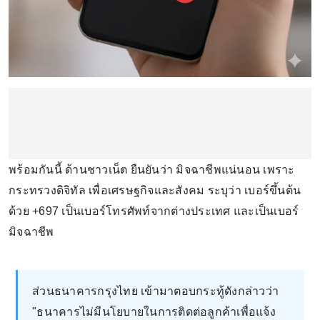
พร้อมกันนี้ ด้านชาวเน็ต ยืนยันว่า มิจฉาชีพแน่นอน เพราะ
กระทรวงดิจิทัล เพื่อเศรษฐกิจและสังคม ระบุว่า เบอร์ขึ้นต้น
ด้วย +697 เป็นเบอร์โทรศัพท์จากต่างประเทศ และเป็นเบอร์
มิจฉาชีพ
ส่วนธนาคารกรุงไทย เข้ามาตอบกระทู้ดังกล่าวว่า
"ธนาคารไม่มีนโยบายในการติดต่อลูกค้าเพื่อแจ้ง