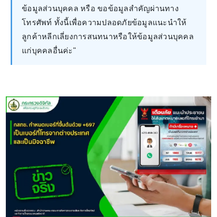
ข้อมูลส่วนบุคคล หรือ ขอข้อมูลสำคัญผ่านทาง
โทรศัพท์ ทั้งนี้เพื่อความปลอดภัยข้อมูลแนะนำให้
ลูกค้าหลีกเลี่ยงการสนทนาหรือให้ข้อมูลส่วนบุคคล
แก่บุคคลอื่นค่ะ"