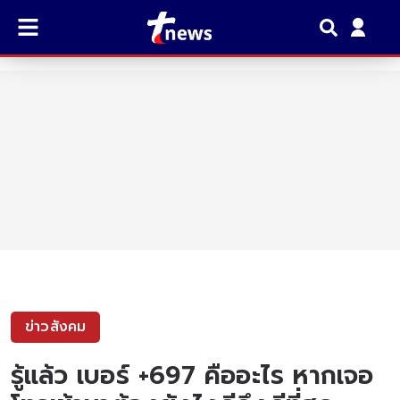
ข่าวสังคม
รู้แล้ว เบอร์ +697 คืออะไร หากเจอ