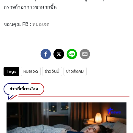
ตรวจถ้าอาการชามากขึ้น
ขอบคุณ FB :
หมอเจด
Tags
หมอเจด
ข่าววันนี้
ข่าวสังคม
ข่าวที่เกี่ยวข้อง