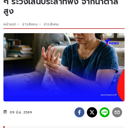
ๆ ระวังเส้นประสาทพัง จากน้ำตาล
สูง
หน้าแรก
ข่าวสังคม
ข่าวสังคม
09 มิ.ย. 2569