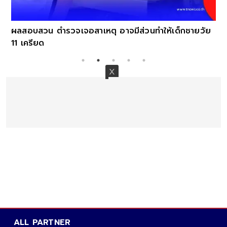
ผลสอบสวน ตำรวจเจอสาเหตุ อาจมีส่วนทำให้เด็กชายวัย
11 เครียด
ALL PARTNER