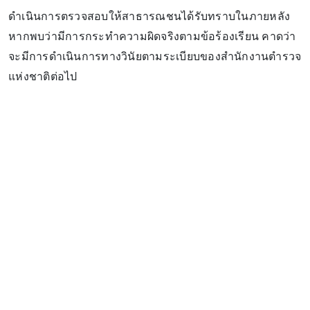
ดำเนินการตรวจสอบให้สาธารณชนได้รับทราบในภายหลัง
หากพบว่ามีการกระทำความผิดจริงตามข้อร้องเรียน คาดว่า
จะมีการดำเนินการทางวินัยตามระเบียบของสำนักงานตำรวจ
แห่งชาติต่อไป