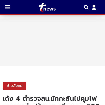
ข่าวสังคม
เด้ง 4 ตำรวจสน.มักกะสันไปคุมไฟ