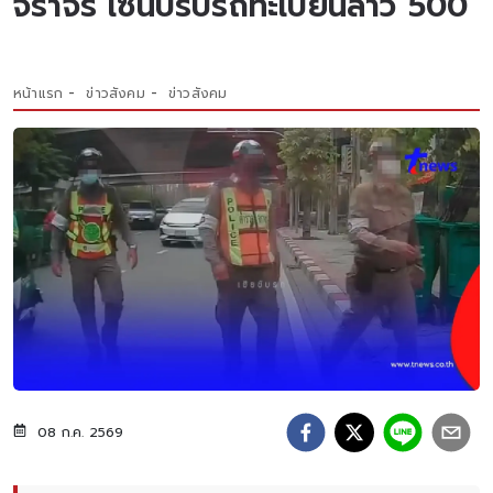
จราจร เซ่นปรับรถทะเบียนลาว 500
หน้าแรก
ข่าวสังคม
ข่าวสังคม
08 ก.ค. 2569