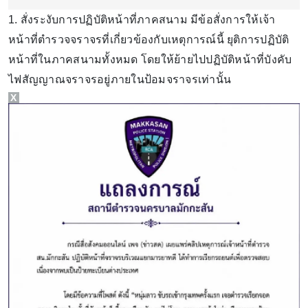
1. สั่งระงับการปฏิบัติหน้าที่ภาคสนาม มีข้อสั่งการให้เจ้า
หน้าที่ตำรวจจราจรที่เกี่ยวข้องกับเหตุการณ์นี้ ยุติการปฏิบัติ
หน้าที่ในภาคสนามทั้งหมด โดยให้ย้ายไปปฏิบัติหน้าที่บังคับ
ไฟสัญญาณจราจรอยู่ภายในป้อมจราจรเท่านั้น
X