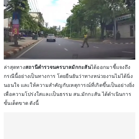
ล่าสุดทาง
สถานีตำรวจนครบาลมักกะสัน
ได้ออกมาชี้แจงถึง
กรณีนี้อย่างเป็นทางการ โดยยืนยันว่าทางหน่วยงานไม่ได้นิ่ง
นอนใจ และให้ความสำคัญกับเหตุการณ์ที่เกิดขึ้นเป็นอย่างยิ่ง
เพื่อความโปร่งใสและเป็นธรรม สน.มักกะสัน ได้ดำเนินการ
ขั้นเด็ดขาด ดังนี้