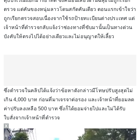
ตุบบริเวณแยกมารยาทดี ซึ่งคันอื่นเลี้ยวผ่านฉลุยไม่ถูกเรียก
ตรวจ แต่คันของหนุ่มลาวโดนสกัดคันเดียว ตอนแรกเข้าใจว่า
ถูกเรียกตรวจสอบเนื่องจากใช้รถป้ายทะเบียนต่างประเทศ แต่
เจ้าหน้าที่ตำรวจกลับแจ้งว่าช่องทางที่ขับมานั้นเป็นทางด่วน
บังคับให้ตรงไปได้อย่างเดียวและไม่อนุญาตให้เลี้ยว
ซึ่งตำรวจในคลิปได้แจ้งว่าข้อหาดังกล่าวมีโทษปรับสูงสุดไม่
เกิน 4,000 บาท ก่อนที่มาเจรจาต่อรอง และเจ้าหน้าที่ยอมลด
ค่าปรับลงเหลือ 500 บาท ซึ่งก็ได้ยอมจ่ายไปและไม่ได้รับ
ใบสั่งจากเจ้าหน้าที่ตำรวจ
X