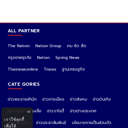
ALL PARTNER
The Nation
Nation Group
คม ชัด ลึก
กรุงเทพธุรกิจ
Nation
Spring News
Thainewsonline
Tnews
ฐานเศรษฐกิจ
CATE GORIES
ข่าวพระราชสำนัก
ข่าวการเมือง
ข่าวสังคม
ข่าวบันเทิง
หวย ดวง ความเชื่อ
ข่าววาไรตี้
ข่าวต่างประเทศ
×
เราใช้คุกกี้
ข่าวเศรษฐกิจ
ข่าวประชาสัมพันธ์
นโยบายการเป็นส่วนตัว
เพื่อให้