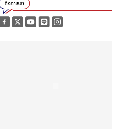
ติดตามเรา