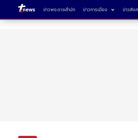
ข่าวพระราชสำนัก
ข่าวการเมือง
ข่าวสัง