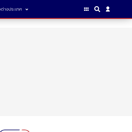
าวต่างประเทศ