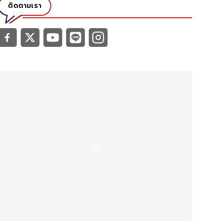
ติดตามเรา