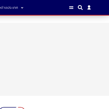
าวต่างประเทศ