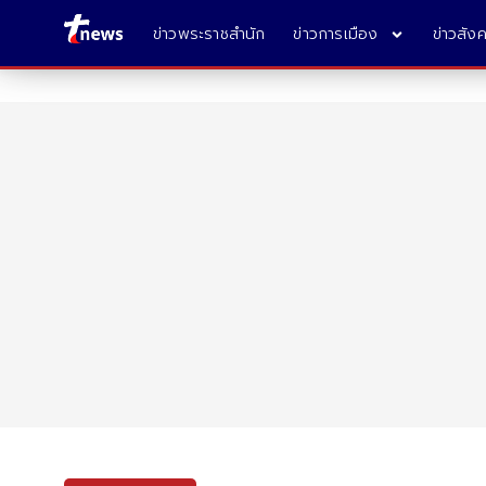
ข่าวพระราชสำนัก
ข่าวการเมือง
ข่าวสัง