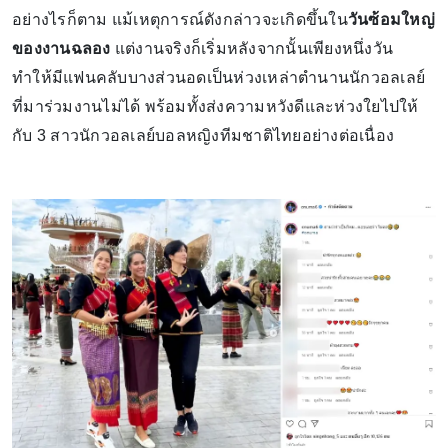
อย่างไรก็ตาม แม้เหตุการณ์ดังกล่าวจะเกิดขึ้นใน
วันซ้อมใหญ่
ของงานฉลอง
แต่งานจริงก็เริ่มหลังจากนั้นเพียงหนึ่งวัน
ทำให้มีแฟนคลับบางส่วนอดเป็นห่วงเหล่าตำนานนักวอลเลย์
ที่มาร่วมงานไม่ได้ พร้อมทั้งส่งความหวังดีและห่วงใยไปให้
กับ 3 สาวนักวอลเลย์บอลหญิงทีมชาติไทยอย่างต่อเนื่อง