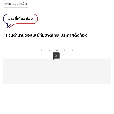
ผลตรวจโควิด
ข่าวที่เกี่ยวข้อง
1 ในตำนานวอลเลย์ทีมชาติไทย ประกาศตั้งท้อง