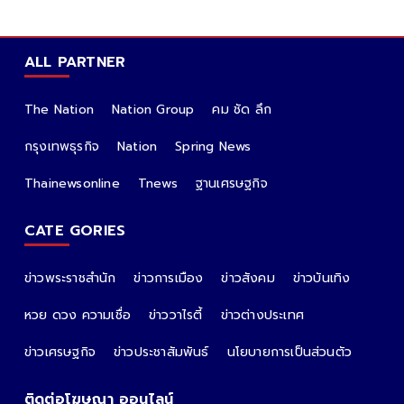
ALL PARTNER
The Nation
Nation Group
คม ชัด ลึก
กรุงเทพธุรกิจ
Nation
Spring News
Thainewsonline
Tnews
ฐานเศรษฐกิจ
CATE GORIES
ข่าวพระราชสำนัก
ข่าวการเมือง
ข่าวสังคม
ข่าวบันเทิง
หวย ดวง ความเชื่อ
ข่าววาไรตี้
ข่าวต่างประเทศ
ข่าวเศรษฐกิจ
ข่าวประชาสัมพันธ์
นโยบายการเป็นส่วนตัว
ติดต่อโฆษณา ออนไลน์