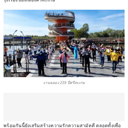
งานฉลอง 239 ปีศรีสะเกษ
พร้อมกันนี้ยังเสริมสร้างความรักความสามัคคี ตลอดทั้งเพื่อ