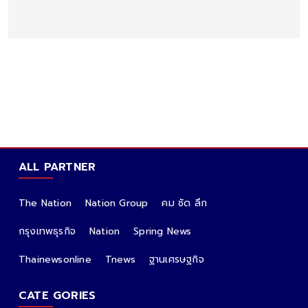
ALL PARTNER
The Nation
Nation Group
คม ชัด ลึก
กรุงเทพธุรกิจ
Nation
Spring News
Thainewsonline
Tnews
ฐานเศรษฐกิจ
CATE GORIES