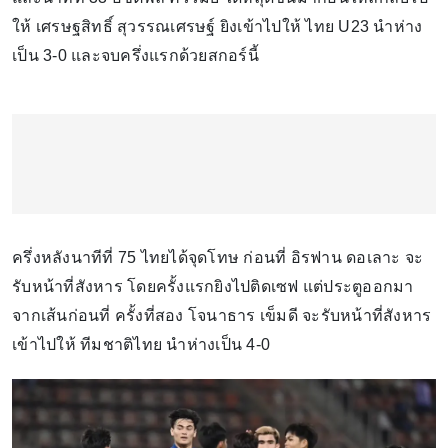
ให้ เศรษฐสิทธิ์ สุวรรณเศรษฐ์ ยิงเข้าไปให้ ไทย U23 นำห่าง
เป็น 3-0 และจบครึ่งแรกด้วยสกอร์นี้
ครึ่งหลังนาทีที่ 75 ไทยได้จุดโทษ ก่อนที่ อิรฟาน ดอเลาะ จะ
รับหน้าที่สังหาร โดยครั้งแรกยิงไปติดเซฟ แต่ประตูออกมา
จากเส้นก่อนที่ ครั้งที่สอง โจนาธาร เข็มดี จะรับหน้าที่สังหาร
เข้าไปให้ ทีมชาติไทย นำห่างเป็น 4-0