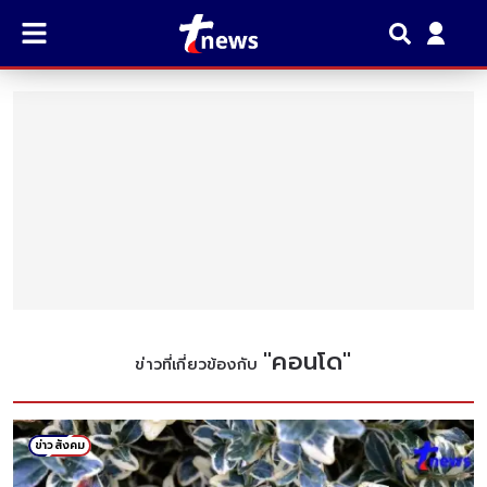
"
คอนโด
"
ข่าวที่เกี่ยวข้องกับ
ข่าวสังคม