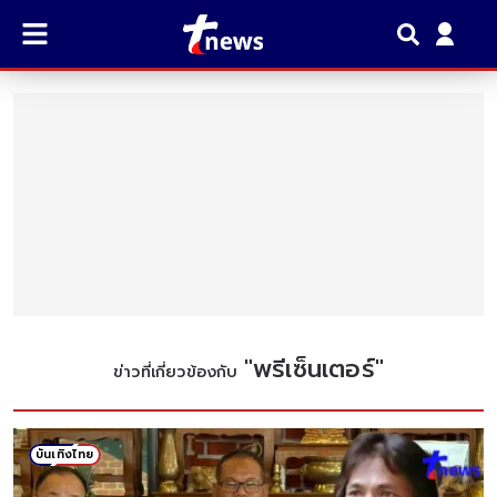
"
พรีเซ็นเตอร์
"
ข่าวที่เกี่ยวข้องกับ
บันเทิงไทย