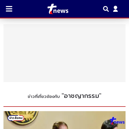
"
อาชญากรรม
"
ข่าวที่เกี่ยวข้องกับ
ข่าวสังคม