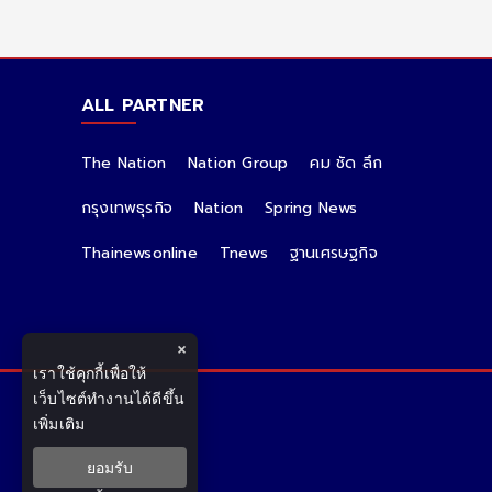
ALL PARTNER
The Nation
Nation Group
คม ชัด ลึก
กรุงเทพธุรกิจ
Nation
Spring News
Thainewsonline
Tnews
ฐานเศรษฐกิจ
×
เราใช้คุกกี้เพื่อให้
เว็บไซต์ทำงานได้ดีขึ้น
เพิ่มเติม
ยอมรับ