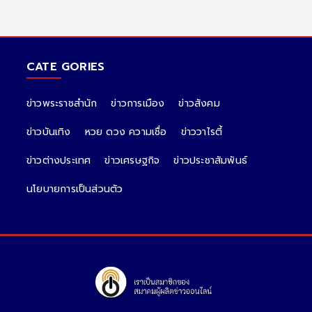
CATE GORIES
ข่าวพระราชสำนัก
ข่าวการเมือง
ข่าวสังคม
ข่าวบันเทิง
หวย ดวง ความเชื่อ
ข่าววาไรตี้
ข่าวต่างประเทศ
ข่าวเศรษฐกิจ
ข่าวประชาสัมพันธ์
นโยบายการเป็นส่วนตัว