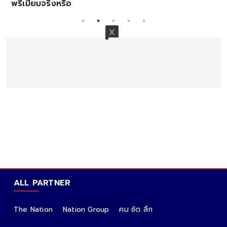
พรีเมียมจริงหรือ
ALL PARTNER
The Nation
Nation Group
คม ชัด ลึก