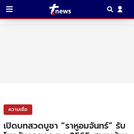
ความเชื่อ
เปิดบทสวดบูชา “ราหูอมจันทร์” รับ