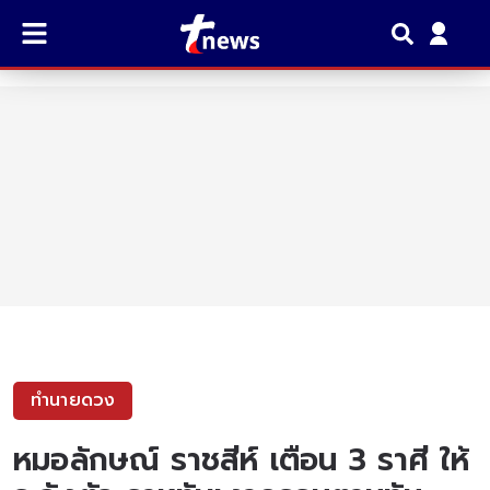
ทำนายดวง
หมอลักษณ์ ราชสีห์ เตือน 3 ราศี ให้