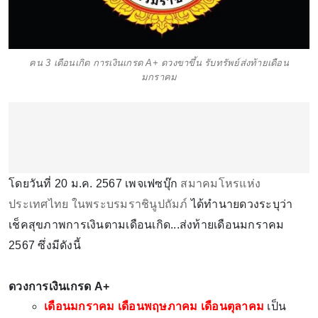
คน 3 เดือนเกิด การเงินเกรด A+ ดวงขาขึ้น รับทรัพย์ส่งท้ายเดือน
มกราคม
โดยวันที่ 20 ม.ค. 2567 เพจเฟซบุ๊ก
สมาคมโหรแห่ง
ประเทศไทย ในพระบรมราชินูปถัมภ์
ได้ทำนายดวงระบุว่า
เช็คสุขภาพการเงินตามเดือนเกิด...ส่งท้ายเดือนมกราคม
2567 ซึ่งมีดังนี้
ดวงการเงินเกรด A+
เดือนมกราคม เดือนพฤษภาคม เดือนตุลาคม
เป็น