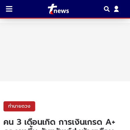
ทำนายดวง
คน 3 เดือนเกิด การเงินเกรด A+