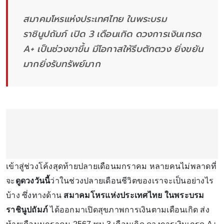
สมาคมโหรแห่งประเทศไทย ในพระบรม
ราชินูปถัมภ์ เปิด 3 เดือนเกิด ดวงการเงินเกรด
A+ เป็นช่วงขาขึ้น มีโอกาสให้รีบตักตวง ยิ่งขยัน
มากยิ่งรับทรัพย์มาก
เข้าสู่ช่วงโค้งสุดท้ายปลายเดือนมกราคม หลายคนไม่พลาดที่
จะ
ดูดวงวันนี้
ว่าในช่วงปลายเดือนชีวิตของเราจะเป็นอย่างไร
บ้าง ซึ่งทางด้าน
สมาคมโหรแห่งประเทศไทย ในพระบรม
ราชินูปถัมภ์
ได้ออกมาเปิดสุขภาพการเงินตามเดือนเกิด ส่ง