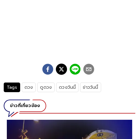
Tags
ดวง
ดูดวง
ดวงวันนี้
ข่าววันนี้
ข่าวที่เกี่ยวข้อง