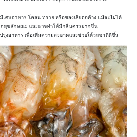
มีเศษอาหาร โคลน ทราย หรือของเสียตกค้าง แม้จะไม่ได้
่ถูกสุขลักษณะ และอาจทำให้มีกลิ่นคาวมากขึ้น
ปรุงอาหาร เพื่อเพิ่มความสะอาดและช่วยให้รสชาติดีขึ้น