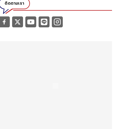
ติดตามเรา