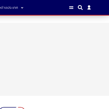
าวต่างประเทศ