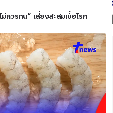
“ไม่ควรกิน” เสี่ยงสะสมเชื้อโรค