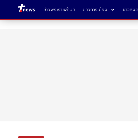
ข่าวพระราชสำนัก
ข่าวการเมือง
ข่าวสัง