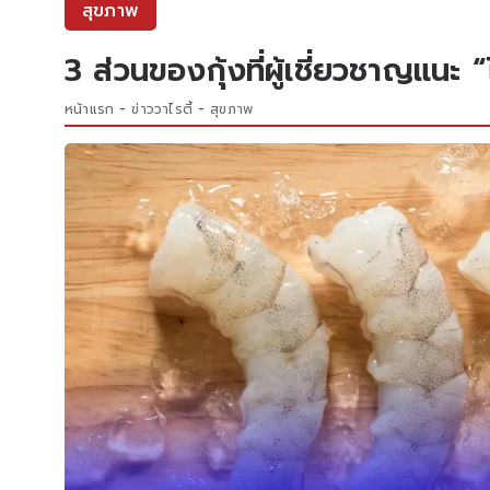
สุขภาพ
3 ส่วนของกุ้งที่ผู้เชี่ยวชาญแนะ 
หน้าแรก
ข่าววาไรตี้
สุขภาพ