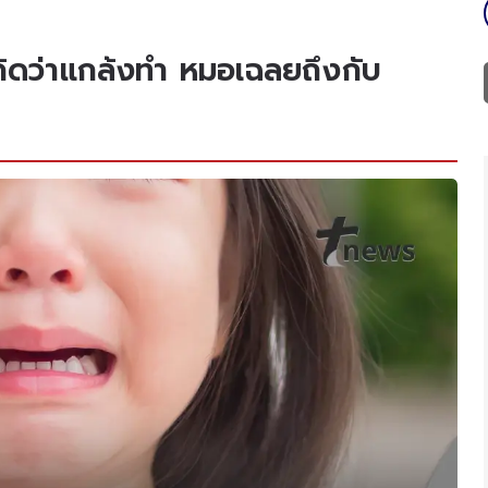
คิดว่าแกล้งทำ หมอเฉลยถึงกับ