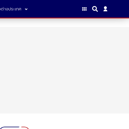
าวต่างประเทศ