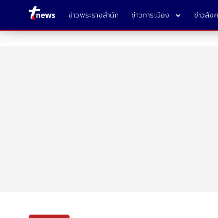
ข่าวพระราชสำนัก
ข่าวการเมือง
ข่าวสัง