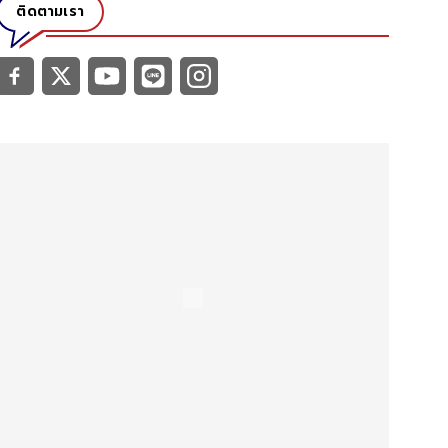
ติดตามเรา