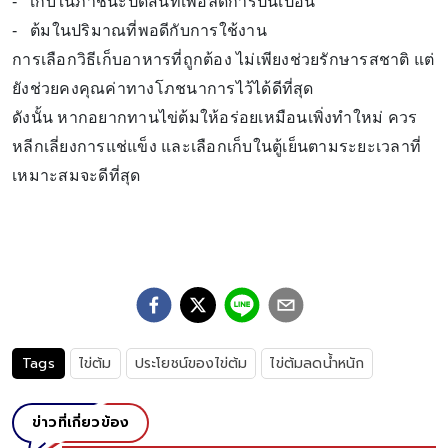
- เก็บในภาชนะปิดสนิทเพื่อลดการปนเปื้อน
- ต้มในปริมาณที่พอดีกับการใช้งาน
การเลือกวิธีเก็บอาหารที่ถูกต้อง ไม่เพียงช่วยรักษารสชาติ แต่
ยังช่วยคงคุณค่าทางโภชนาการไว้ได้ดีที่สุด
ดังนั้น หากอยากทานไข่ต้มให้อร่อยเหมือนเพิ่งทำใหม่ ควร
หลีกเลี่ยงการแช่แข็ง และเลือกเก็บในตู้เย็นตามระยะเวลาที่
เหมาะสมจะดีที่สุด
Tags
ไข่ต้ม
ประโยชน์ของไข่ต้ม
ไข่ต้มลดน้ำหนัก
ข่าวที่เกี่ยวข้อง