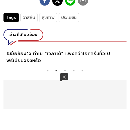
Tags
วาสลีน
สุขภาพ
ประโยชน์
ข่าวที่เกี่ยวข้อง
ไขข้อข้องใจ ทำไม "เจลาโต้" แพงกว่าไอศกรีมทั่วไป
พรีเมียมจริงหรือ