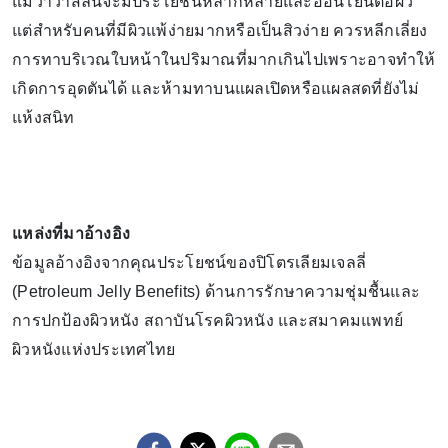
แม้ว่าวาสลีนจะมีประโยชน์หลากหลายและอ่อนโยนต่อผิว
แต่สำหรับคนที่มีผิวแพ้ง่ายมากหรือเป็นสิวง่าย ควรหลีกเลี่ยง
การทาบริเวณใบหน้าในปริมาณที่มากเกินไปเพราะอาจทำให้
เกิดการอุดตันได้ และห้ามทาบนแผลเปิดหรือแผลสดที่ยังไม่
แห้งสนิท
แหล่งที่มาอ้างอิง
ข้อมูลอ้างอิงจากคุณประโยชน์ของปิโตรเลียมเจลลี่
(Petroleum Jelly Benefits) ด้านการรักษาความชุ่มชื้นและ
การปกป้องผิวหนัง สถาบันโรคผิวหนัง และสมาคมแพทย์
ผิวหนังแห่งประเทศไทย