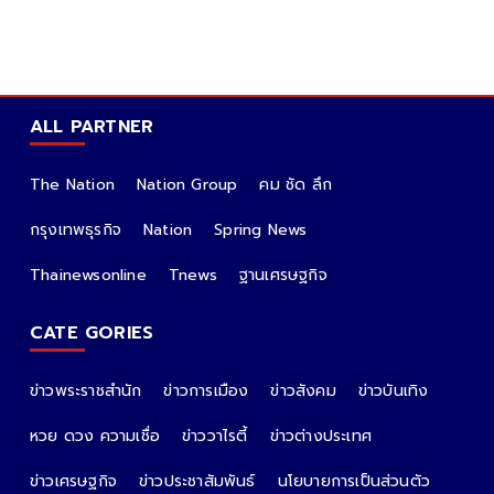
ALL PARTNER
The Nation
Nation Group
คม ชัด ลึก
กรุงเทพธุรกิจ
Nation
Spring News
Thainewsonline
Tnews
ฐานเศรษฐกิจ
CATE GORIES
ข่าวพระราชสำนัก
ข่าวการเมือง
ข่าวสังคม
ข่าวบันเทิง
หวย ดวง ความเชื่อ
ข่าววาไรตี้
ข่าวต่างประเทศ
ข่าวเศรษฐกิจ
ข่าวประชาสัมพันธ์
นโยบายการเป็นส่วนตัว