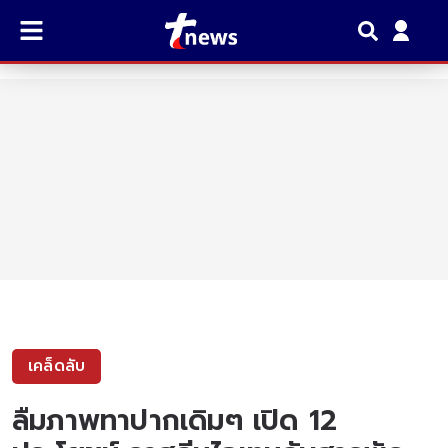
เคล็ดลับ
ลืมภาพทาปากเดิมๆ เปิด 12