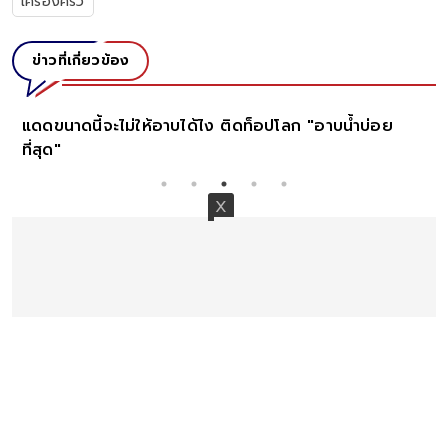
เครื่องครัว
ข่าวที่เกี่ยวข้อง
แดดขนาดนี้จะไม่ให้อาบได้ไง ติดท็อปโลก "อาบน้ำบ่อย
ที่สุด"