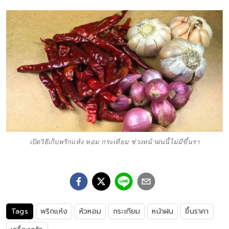
เปิดวิธีเก็บพริกแห้ง หอม กระเทียม ช่วงหน้าฝนนี้ไม่มีขึ้นรา
Tags
พริกแห้ง
หัวหอม
กระเทียม
หน้าฝน
ขึ้นราคา