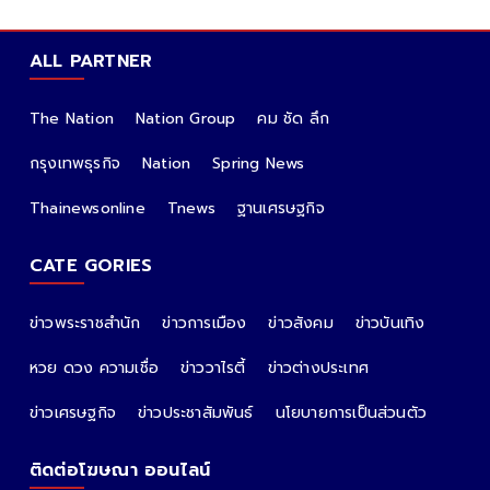
ALL PARTNER
The Nation
Nation Group
คม ชัด ลึก
กรุงเทพธุรกิจ
Nation
Spring News
Thainewsonline
Tnews
ฐานเศรษฐกิจ
CATE GORIES
ข่าวพระราชสำนัก
ข่าวการเมือง
ข่าวสังคม
ข่าวบันเทิง
หวย ดวง ความเชื่อ
ข่าววาไรตี้
ข่าวต่างประเทศ
ข่าวเศรษฐกิจ
ข่าวประชาสัมพันธ์
นโยบายการเป็นส่วนตัว
ติดต่อโฆษณา ออนไลน์