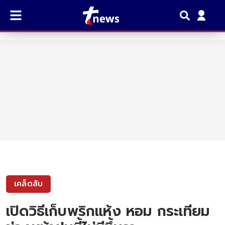
เคล็ดลับ
เปิดวิธีเก็บพริกแห้ง หอม กระเทียม