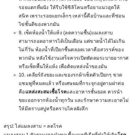
รอยแตกที่ผนัง ให้รีบใช้ซิลิโคนหรือยาแนวอุดให้
สนิท เพราะรอยแยกเล็กๆ เหล่านี้คือบ้านและที่ซ่อน
ไข่ชั้นดีของพวกมัน
9. เช็ดห้องน้ำให้แห้ง (ลดความชื้น)แมลงสาบ
สามารถอดอาหารได้เป็นเดือน แต่ขาดน้ำได้ไม่เกิน
ไม่กี่วัน ห้องน้ำที่เปียกชื้นตลอดเวลาคือสวรรค์ของ
พวกมัน หลังใช้งานเสร็จควรเปิดพัดลมระบายอากาศ
หรือเช็ดพื้นให้แห้ง เพื่อตัดแหล่งน้ำของมัน
10. เคลียร์ถังขยะและของรกผ้าเช็ดตัวเปียกๆ ขวด
แชมพูที่หมดแล้ว หรือเศษผมที่กระจุกอยู่ตามฝาท่อ
คือ
แหล่งสะสมเชื้อโรค
และอาหารชั้นยอด ควรนำ
ขยะออกจากห้องน้ำทุกวัน และรักษาความสะอาดไม่
ให้มีคราบสบู่หรือคราบไคลฝังลึก
สรุป: ไล่แมลงสาบ = ลดโรค
แมลงสาบ 1 ตัวสามารถนำพาเชื้อแบคทีเรียที่ทำให้เกิด
โรค