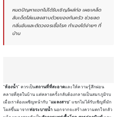
หมดปัญหาแขกไม่ได้รับเชิญโผล่ท่อ เผยเคล็ด
ลับเด็ดไล่แมลงสาบด้วยของก้นครัว ช่วยลด
กลิ่นอับและตัดวงจรเชื้อโรค ทำเองได้ง่ายๆ ที่
บ้าน
"
ห้องน้ำ
" ควรเป็น
สถานที่ที่สะอาด
และให้ความรู้สึกผ่อน
คลายที่สุดในบ้าน แต่หลายครั้งกลับต้องกลายเป็นสมรภูมิรบ
เมื่อเราต้องเผชิญหน้ากับ "
แมลงสาบ
" แขกไม่ได้รับเชิญที่มัก
โผล่ขึ้นมาจาก
ท่อระบายน้ำ
นอกจากจะสร้างความตกใจกลัว