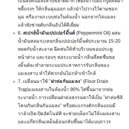
เป็นสิ่งที่แมลงสาบขยาดมาก เพียงนำใบมะกรูดสดมา
ขยี้แรงๆ ให้กลิ่นฉุนออก แล้วนำไปวางไว้ตามซอก
มุม หรืองานระบบท่อในห้องน้ำ นอกจากไล่แมลง
แล้วยังช่วยดับกลิ่นอับได้ดีเยี่ยม
6.
สเปรย์น้ำมันเปปเปอร์มิ้นต์
(Peppermint Oil) ผสม
น้ำมันหอมระเหยกลิ่นเปปเปอร์มิ้นต์ประมาณ 15-20
หยดกับน้ำสะอาด ฉีดพ่นให้ทั่วบริเวณขอบประตู
หน้าต่าง และรอบๆ ท่อระบายน้ำ กลิ่นที่สดชื่นขอ
งมิ้นต์จะทำลายระบบประสาทการรับกลิ่นของ
แมลงสาบ ทำให้พวกมันไม่กล้าเข้าใกล้
7. เปลี่ยนมาใช้ "
ฝาท่อกันแมลง
" (Floor Drain
Trap)แมลงสาบในห้องน้ำ 90% ไต่ขึ้นมาจากท่อ
ระบายน้ำ การเปลี่ยนฝาท่อธรรมดาให้เป็น "ฝาท่อซิลิ
โคนกันกลิ่นกันแมลง" หรือตะแกรงดักกลิ่นแบบมี
วาล์วเปิด-ปิดอัตโนมัติ จะช่วยบล็อกไม่ให้แมลงสาบ
และแก๊สกลิ่นเหม็นย้อนกลับขึ้นมาได้แบบถาวร