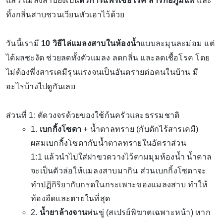
แล้ว แมลงสาบยังเป็น
ตัวการแพร่เชื้อโรค
สารก่อภูมิแพ้
และ
ทิ้งกลิ่นสาบชวนเวียนหัวเอาไว้ด้วย
วันนี้เรามี
10 วิธีไล่แมลงสาบในห้องน้ำ
แบบละมุนละม่อม แต่
ได้ผลชะงัด ช่วยลดทั้งตัวแมลง ลดกลิ่น และลดเชื้อโรค โดย
ไม่ต้องพึ่งสารเคมีรุนแรงจนเป็นอันตรายต่อคนในบ้าน มี
อะไรบ้างไปดูกันเลย
ส่วนที่ 1: ตัดวงจรด้วยของใช้ก้นครัวและธรรมชาติ
1.
เบกกิ้งโซดา
+ น้ำตาลทราย (กับดักไร้สารเคมี)
ผสมเบกกิ้งโซดากับน้ำตาลทรายในอัตราส่วน
1:1 แล้วนำไปใส่ฝาขวดวางไว้ตามมุมห้องน้ำ น้ำตาล
จะเป็นตัวล่อให้แมลงสาบมากิน ส่วนเบกกิ้งโซดาจะ
ทำปฏิกิริยากับกรดในกระเพาะของแมลงสาบ ทำให้
ท้องอืดและตายในที่สุด
2.
น้ำยาล้างจาน
พ่นขู่ (สเปรย์พิฆาตเฉพาะหน้า) หาก