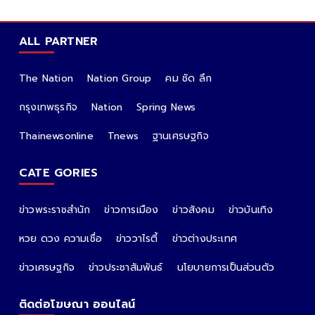
ALL PARTNER
The Nation
Nation Group
คม ชัด ลึก
กรุงเทพธุรกิจ
Nation
Spring News
Thainewsonline
Tnews
ฐานเศรษฐกิจ
CATE GORIES
ข่าวพระราชสำนัก
ข่าวการเมือง
ข่าวสังคม
ข่าวบันเทิง
หวย ดวง ความเชื่อ
ข่าววาไรตี้
ข่าวต่างประเทศ
ข่าวเศรษฐกิจ
ข่าวประชาสัมพันธ์
นโยบายการเป็นส่วนตัว
ติดต่อโฆษณา ออนไลน์