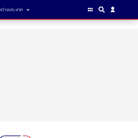
าวต่างประเทศ