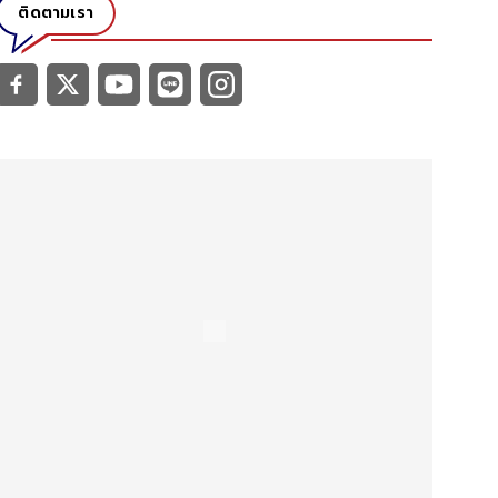
ติดตามเรา