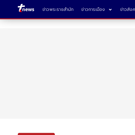
ข่าวพระราชสำนัก
ข่าวการเมือง
ข่าวสัง