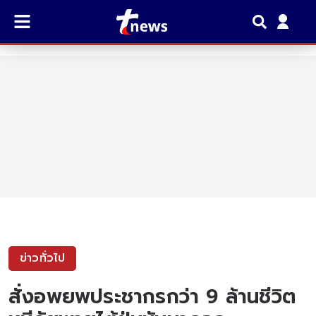
ข่าวทั่วไป
สั่งอพยพประชากรกว่า 9 ล้านชีวิต