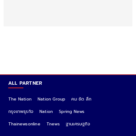
ALL PARTNER
The Nation
Nation Group
คม ชัด ลึก
กรุงเทพธุรกิจ
Nation
Spring News
Thainewsonline
Tnews
ฐานเศรษฐกิจ