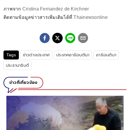
ภาพจาก
Cristina Fernandez de Kirchner
ติดตามข้อมูลข่าวสารเพิ่มเติมได้ที่
Thainewsonline
Tags
ข่าวต่างประเทศ
ประเทศอาร์เจนตินา
อาร์เจนตินา
ประธานาธิบดี
ข่าวที่เกี่ยวข้อง