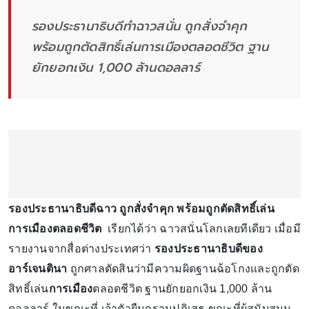
รองประธานาธิบดีทำฉาวสนั่น ถูกสั่งจำคุก
พร้อมถูกตัดสิทธิ์เล่นการเมืองตลอดชีวิต ฐาน
ยักยอกเงิน 1,000 ล้านดอลลาร์
รองประธานาธิบดีฉาว ถูกสั่งจำคุก พร้อมถูกตัดสิทธิ์เล่น
การเมืองตลอดชีวิต
เรียกได้ว่า ฉาวสนั่นโลกเลยทีเดียว เมื่อมี
รายงานจากสื่อต่างประเทศว่า
รองประธานาธิบดีของ
อาร์เจนตินา
ถูกศาลตัดสินว่ามีความผิดฐานฉ้อโกงและถูกตัด
สิทธิ์เล่น
การเมือง
ตลอดชีวิต ฐานยักยอกเงิน 1,000 ล้าน
ดอลลาร์ ในขณะที่ เจ้าตัวยืนกรานปฏิเสธ ขณะที่ผู้สนับสนุน