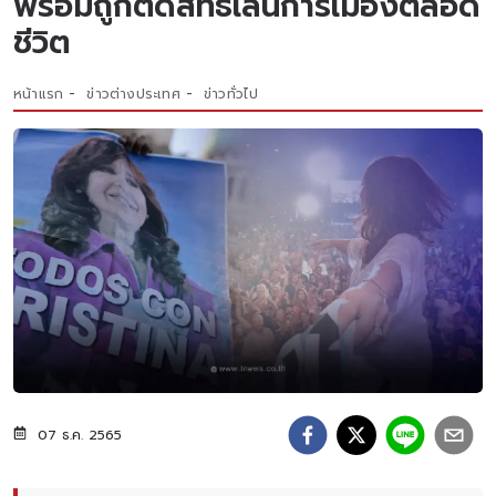
พร้อมถูกตัดสิทธิ์เล่นการเมืองตลอด
ชีวิต
หน้าแรก
ข่าวต่างประเทศ
ข่าวทั่วไป
07 ธ.ค. 2565