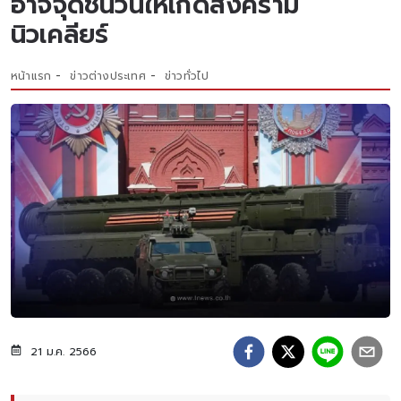
อาจจุดชนวนให้เกิดสงคราม
นิวเคลียร์
หน้าแรก
ข่าวต่างประเทศ
ข่าวทั่วไป
21 ม.ค. 2566