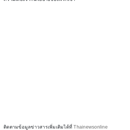
ติดตามข้อมูลข่าวสารเพิ่มเติมได้ที่
Thainewsonline