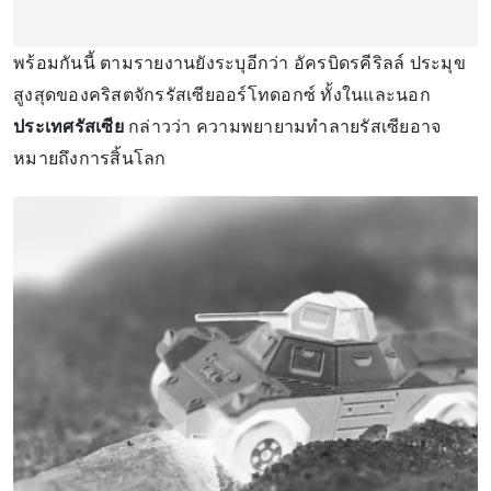
พร้อมกันนี้ ตามรายงานยังระบุอีกว่า อัครบิดรคีริลล์ ประมุข
สูงสุดของคริสตจักรรัสเซียออร์โทดอกซ์ ทั้งในและนอก
ประเทศรัสเซีย
กล่าวว่า ความพยายามทำลายรัสเซียอาจ
หมายถึงการสิ้นโลก