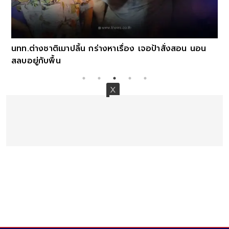
นทท.ต่างชาติเมาปลิ้น กร่างหาเรื่อง เจอป้าสั่งสอน นอน
สลบอยู่กับพื้น