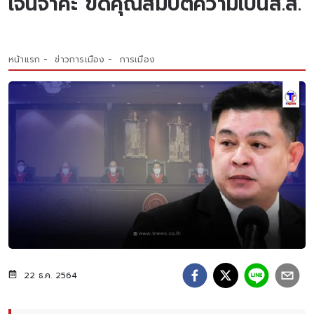
เจนจาคะ ขัดคุณสมบัติความเป็นส.ส.
หน้าแรก
ข่าวการเมือง
การเมือง
22 ธ.ค. 2564