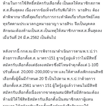
ห้ามในการใช้สิทธิ์สมัครรับเลือกตั้ง เป็นผลให้สมาชิกสภาพ
ส.ส.สิ้นสุดลง เนื่องจากข้อเท็จจริงรับฟังได้ว่า นายสิระ ต้อง
คำพิพากษาถึงที่สุดเกี่ยวกับการกระทำผิดเกี่ยวกับทรัพย์โดย
ทุจริตตามประมวลกฎหมายอาญา นายสิระ จึงเป็นบุคคล
ลักษณะต้องห้ามเป็นส.ส.เป็นเหตุให้สมาชิกภาพส.ส.สิ้นสุดลง
เมื่อวันที่ 24 มี.ค.2562 เป็นต้นไป
หลังจากนี้ กกต.จะมีการพิจารณาดำเนินการตามพ.ร.ป.ว่า
ด้วยการเลือกตั้งส.ส. มาตรา151 ฐานรู้อยู่แล้วว่าไม่มีสิทธิ์
สมัครรับเลือกตั้งแต่ยังลงสมัครซึ่งมีโทษจำคุกตั้งแต่ 1-10ปี
ปรับตั้งแต่ 20,000 -200,000 บาท และให้ศาลสั่งเพิกถอนสิทธิ
เลือกตั้งผู้นั้นมีกำหนด 20 ปี เป็นไปตาม พ.ร.ป.ว่าด้วยการ
เลือกตั้งส.ส.2561 มาตรา 151 ผู้ใดรู้อยู่แล้วว่าตนไม่มีสิทธิ
สมัครรับเลือกตั้งเนื่องจากขาดคุณสมบัติหรือมีลักษณะต้อง
ห้ามมิให้ใช้สิทธิสมัครรับเลือกตั้งเป็นสมาชิกสภาผู้แทน