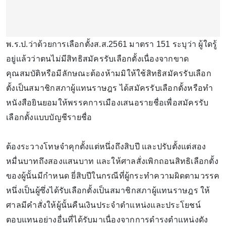
พ.ร.ป.ว่าด้วยการเลือกตั้งส.ส.2561 มาตรา 151 ระบุว่า ผู้ใดรู้
อยู่แล้วว่าตนไม่มีสิทธิสมัครรับเลือกตั้งเนื่องจากขาด
คุณสมบัติหรือมีลักษณะต้องห้ามมิให้ใช้สิทธิสมัครรับเลือก
ตั้งเป็นสมาชิกสภาผู้แทนราษฎร ได้สมัครรับเลือกตั้งหรือทํา
หนังสือยินยอมให้พรรคการเมืองเสนอรายชื่อเพื่อสมัครรับ
เลือกตั้งแบบบัญชีรายชื่อ
ต้องระวางโทษจําคุกตั้งแต่หนึ่งถึงสิบปี และปรับตั้งแต่สอง
หมื่นบาทถึงสองแสนบาท และให้ศาลสั่งเพิกถอนสิทธิเลือกตั้ง
ของผู้นั้นมีกําหนด ยี่สิบปีในกรณีที่ผู้กระทําความผิดตามวรรค
หนึ่งเป็นผู้ซึ่งได้รับเลือกตั้งเป็นสมาชิกสภาผู้แทนราษฎร ให้
ศาลมีคําสั่งให้ผู้นั้นคืนเงินประจําตําแหน่งและประโยชน์
ตอบแทนอย่างอื่นที่ได้รับมาเนื่องจากการดํารงตําแหน่งดัง