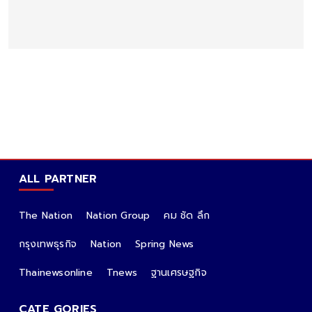
ALL PARTNER
The Nation
Nation Group
คม ชัด ลึก
กรุงเทพธุรกิจ
Nation
Spring News
Thainewsonline
Tnews
ฐานเศรษฐกิจ
CATE GORIES