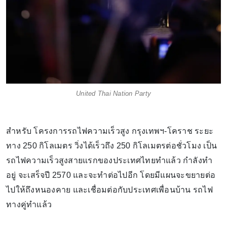
United Thai Nation Party
สำหรับ โครงการรถไฟความเร็วสูง กรุงเทพฯ-โคราช ระยะ
ทาง 250 กิโลเมตร วิ่งได้เร็วถึง 250 กิโลเมตรต่อชั่วโมง เป็น
รถไฟความเร็วสูงสายแรกของประเทศไทยทำแล้ว กำลังทำ
อยู่ จะเสร็จปี 2570 และจะทำต่อไปอีก โดยมีแผนจะขยายต่อ
ไปให้ถึงหนองคาย และเชื่อมต่อกับประเทศเพื่อนบ้าน รถไฟ
ทางคู่ทำแล้ว