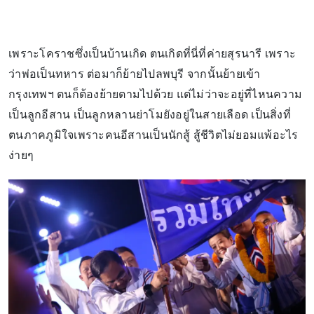
เพราะโคราชซึ่งเป็นบ้านเกิด ตนเกิดที่นี่ที่ค่ายสุรนารี เพราะ
ว่าพ่อเป็นทหาร ต่อมาก็ย้ายไปลพบุรี จากนั้นย้ายเข้า
กรุงเทพฯ ตนก็ต้องย้ายตามไปด้วย แต่ไม่ว่าจะอยู่ที่ไหนความ
เป็นลูกอีสาน เป็นลูกหลานย่าโมยังอยู่ในสายเลือด เป็นสิ่งที่
ตนภาคภูมิใจเพราะคนอีสานเป็นนักสู้ สู้ชีวิตไม่ยอมแพ้อะไร
ง่ายๆ