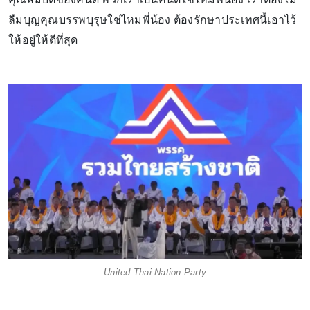
ลืมบุญคุณบรรพบุรุษใช่ไหมพี่น้อง ต้องรักษาประเทศนี้เอาไว้
ให้อยู่ให้ดีที่สุด
United Thai Nation Party