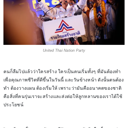
United Thai Nation Party
คนก็ลืมไปแล้วว่าใครสร้าง ใครเป็นคนเริ่มทั้งๆ ที่มันต้องทำ
เพื่อคุณภาพชีวิตที่ดีขึ้นในวันนี้ และวันข้างหน้า ดังนั้นตนต้อง
ทำ ต้องวางแผน ต้องเริ่มให้ เพราะว่ามันคืออนาคตของชาติ
คือสิ่งที่คนรุ่นเราจะสร้างและส่งต่อให้ลูกหลานของเราได้ใช้
ประโยชน์