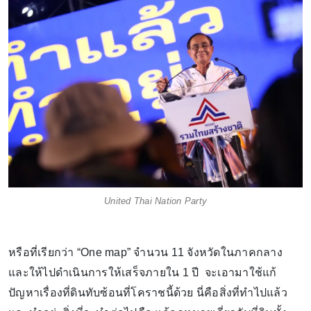
United Thai Nation Party
หรือที่เรียกว่า “One map” จำนวน 11 จังหวัดในภาคกลาง
และให้ไปดำเนินการให้เสร็จภายใน 1 ปี จะเอามาใช้แก้
ปัญหาเรื่องที่ดินทับซ้อนที่โคราชนี้ด้วย นี่คือสิ่งที่ทำไปแล้ว