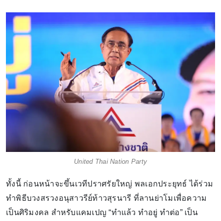
United Thai Nation Party
ทั้งนี้ ก่อนหน้าจะขึ้นเวทีปราศรัยใหญ่ พลเอกประยุทธ์ ได้ร่วม
ทำพิธีบวงสรวงอนุสาวรีย์ท้าวสุรนารี ที่ลานย่าโมเพื่อความ
เป็นศิริมงคล สำหรับแคมเปญ “ทำแล้ว ทำอยู่ ทำต่อ” เป็น