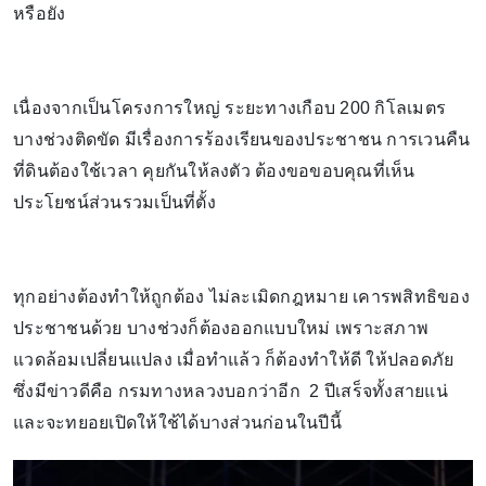
หรือยัง
เนื่องจากเป็นโครงการใหญ่ ระยะทางเกือบ 200 กิโลเมตร
บางช่วงติดขัด มีเรื่องการร้องเรียนของประชาชน การเวนคืน
ที่ดินต้องใช้เวลา คุยกันให้ลงตัว ต้องขอขอบคุณที่เห็น
ประโยชน์ส่วนรวมเป็นที่ตั้ง
ทุกอย่างต้องทำให้ถูกต้อง ไม่ละเมิดกฎหมาย เคารพสิทธิของ
ประชาชนด้วย บางช่วงก็ต้องออกแบบใหม่ เพราะสภาพ
แวดล้อมเปลี่ยนแปลง เมื่อทำแล้ว ก็ต้องทำให้ดี ให้ปลอดภัย
ซึ่งมีข่าวดีคือ กรมทางหลวงบอกว่าอีก 2 ปีเสร็จทั้งสายแน่
และจะทยอยเปิดให้ใช้ได้บางส่วนก่อนในปีนี้