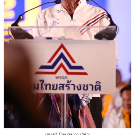
United Thai Nation Party