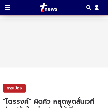
การเมือง
"ไตรรงค์" ผิดคิว หลุดพูดลั่นเวที