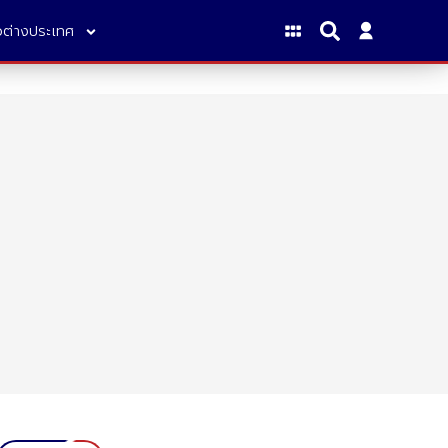
าวต่างประเทศ