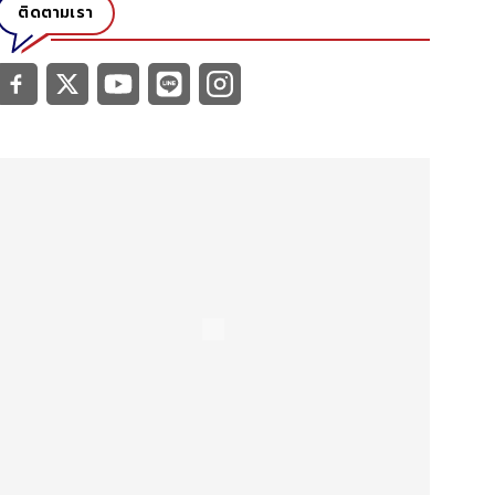
ติดตามเรา