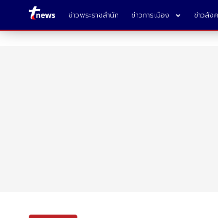
ข่าวพระราชสำนัก
ข่าวการเมือง
ข่าวสัง