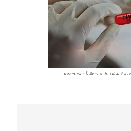
ผลทอดสอบ โอมิครอน กับ ไฟเซอร์ ล่าสุ