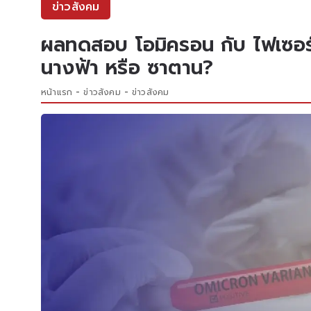
ข่าวสังคม
ผลทดสอบ โอมิครอน กับ ไฟเซอร์ 
นางฟ้า หรือ ซาตาน?
หน้าแรก
ข่าวสังคม
ข่าวสังคม