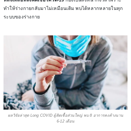
ทำให้ร่างกายกลับมาไม่เหมือนเดิม พบได้หลากหลายในทุก
ระบบของร่างกาย
ผลวิจัยล่าสุด Long COVID ผู้ติดเชื้อส่วนใหญ่ พบ 8 อาการคงค้างนาน
6-12 เดือน