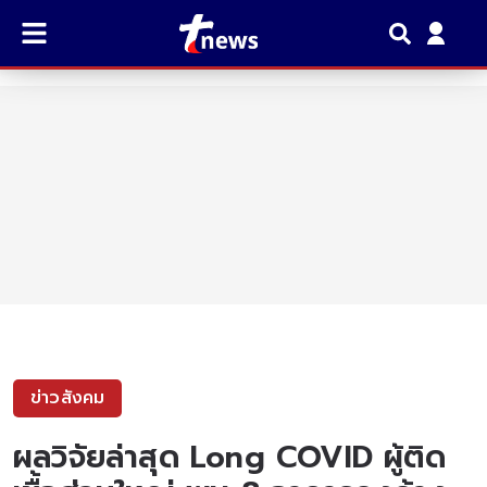
ข่าวสังคม
ผลวิจัยล่าสุด Long COVID ผู้ติด