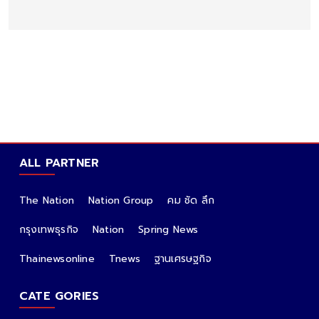
ALL PARTNER
The Nation
Nation Group
คม ชัด ลึก
กรุงเทพธุรกิจ
Nation
Spring News
Thainewsonline
Tnews
ฐานเศรษฐกิจ
CATE GORIES