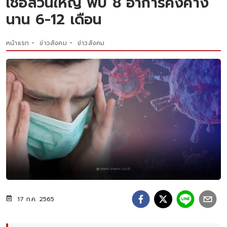
เชื้อส่วนใหญ่ พบ 8 อาการคงค้าง
นาน 6-12 เดือน
หน้าแรก
ข่าวสังคม
ข่าวสังคม
17 ก.ค. 2565