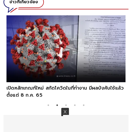
ข่าวที่เกี่ยวข้อง
เปิดหลักเกณฑ์ใหม่ สกัดโควิดในที่ทำงาน มีผลบังคับใช้แล้ว
ตั้งแต่ 8 ก.ค. 65