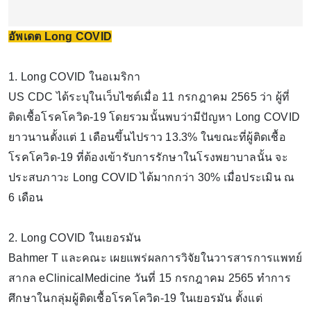
อัพเดต Long COVID
1. Long COVID ในอเมริกา
US CDC ได้ระบุในเว็บไซต์เมื่อ 11 กรกฎาคม 2565 ว่า ผู้ที่
ติดเชื้อโรคโควิด-19 โดยรวมนั้นพบว่ามีปัญหา Long COVID
ยาวนานตั้งแต่ 1 เดือนขึ้นไปราว 13.3% ในขณะที่ผู้ติดเชื้อ
โรคโควิด-19 ที่ต้องเข้ารับการรักษาในโรงพยาบาลนั้น จะ
ประสบภาวะ Long COVID ได้มากกว่า 30% เมื่อประเมิน ณ
6 เดือน
2. Long COVID ในเยอรมัน
Bahmer T และคณะ เผยแพร่ผลการวิจัยในวารสารการแพทย์
สากล eClinicalMedicine วันที่ 15 กรกฎาคม 2565 ทำการ
ศึกษาในกลุ่มผู้ติดเชื้อโรคโควิด-19 ในเยอรมัน ตั้งแต่