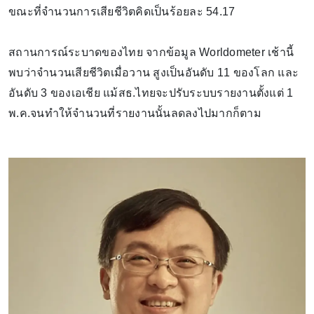
ขณะที่จำนวนการเสียชีวิตคิดเป็นร้อยละ 54.17
สถานการณ์ระบาดของไทย จากข้อมูล Worldometer เช้านี้
พบว่าจำนวนเสียชีวิตเมื่อวาน สูงเป็นอันดับ 11 ของโลก และ
อันดับ 3 ของเอเชีย แม้สธ.ไทยจะปรับระบบรายงานตั้งแต่ 1
พ.ค.จนทำให้จำนวนที่รายงานนั้นลดลงไปมากก็ตาม