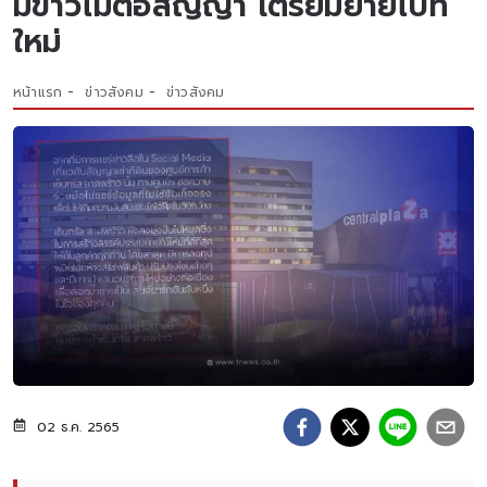
มีข่าวไม่ต่อสัญญา เตรียมย้ายไปที่
ใหม่
หน้าแรก
ข่าวสังคม
ข่าวสังคม
02 ธ.ค. 2565