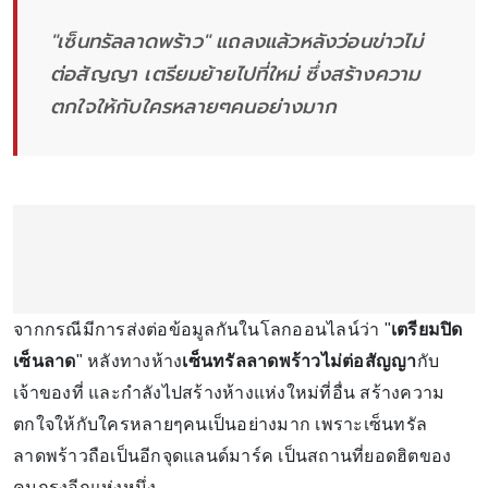
"เซ็นทรัลลาดพร้าว" แถลงแล้วหลังว่อนข่าวไม่
ต่อสัญญา เตรียมย้ายไปที่ใหม่ ซึ่งสร้างความ
ตกใจให้กับใครหลายๆคนอย่างมาก
จากกรณีมีการส่งต่อข้อมูลกันในโลกออนไลน์ว่า "
เตรียมปิด
เซ็นลาด
" หลังทางห้าง
เซ็นทรัลลาดพร้าวไม่ต่อสัญญา
กับ
เจ้าของที่ และกำลังไปสร้างห้างแห่งใหม่ที่อื่น สร้างความ
ตกใจให้กับใครหลายๆคนเป็นอย่างมาก เพราะเซ็นทรัล
ลาดพร้าวถือเป็นอีกจุดแลนด์มาร์ค เป็นสถานที่ยอดฮิตของ
คนกรุงอีกแห่งหนึ่ง