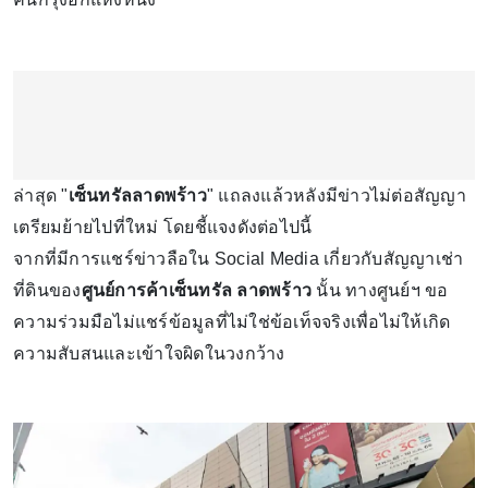
ล่าสุด "
เซ็นทรัลลาดพร้าว
" แถลงแล้วหลังมีข่าวไม่ต่อสัญญา
เตรียมย้ายไปที่ใหม่ โดยชี้แจงดังต่อไปนี้
จากที่มีการแชร์ข่าวลือใน Social Media เกี่ยวกับสัญญาเช่า
ที่ดินของ
ศูนย์การค้าเซ็นทรัล ลาดพร้าว
นั้น ทางศูนย์ฯ ขอ
ความร่วมมือไม่แชร์ข้อมูลที่ไม่ใช่ข้อเท็จจริงเพื่อไม่ให้เกิด
ความสับสนและเข้าใจผิดในวงกว้าง