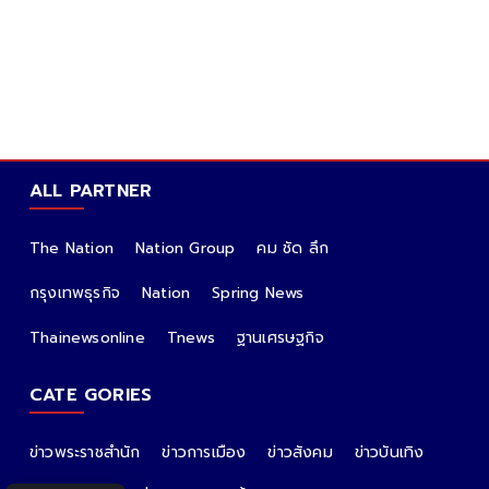
ALL PARTNER
The Nation
Nation Group
คม ชัด ลึก
กรุงเทพธุรกิจ
Nation
Spring News
Thainewsonline
Tnews
ฐานเศรษฐกิจ
CATE GORIES
ข่าวพระราชสำนัก
ข่าวการเมือง
ข่าวสังคม
ข่าวบันเทิง