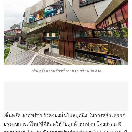
เซ็นทรัลลาดพร้าวชี้แจงข่าวเตรียมปิดห้าง
เซ็นทรัล ลาดพร้าว ยังคงมุ่งมั่นไม่หยุดนิ่ง ในการสร้างสรรค์
ประสบการณ์ใหม่ที่ดีที่สุดให้กับลูกค้าทุกท่าน โดยล่าสุด มี