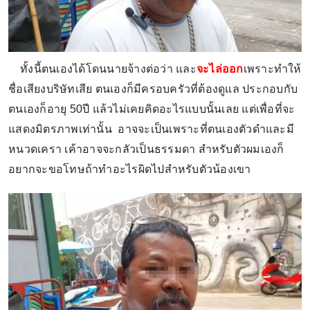
ทั้งนี้ตนเองได้โดนนายจ้างต่อว่า และ
จะไล่ออก
เพราะทำให้
ชื่อเสียงบริษัทเสีย ตนเองก็มีครอบครัวที่ต้องดูแล ประกอบกับ
ตนเองก็อายุ 50ปี แล้วไม่เคยคิดอะไรแบบนั้นเลย แต่เพื่อที่จะ
แสดงมิตรภาพเท่านั้น อาจจะเป็นเพราะที่ตนเองตัวดำและมี
หนวดเครา เค้าอาจจะกลัวเป็นธรรมดา สำหรับตัวผมเองก็
อยากจะขอโทษถ้าทำอะไรผิดไปสำหรับตัวน้องเขา