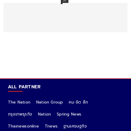
ALL PARTNER
The Nation
Nation Group
คม ชัด ลึก
กรุงเทพธุรกิจ
Nation
Spring News
Thainewsonline
Tnews
ฐานเศรษฐกิจ