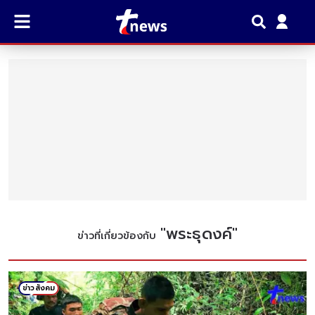
"
พระธุดงค์
"
ข่าวที่เกี่ยวข้องกับ
ข่าวสังคม