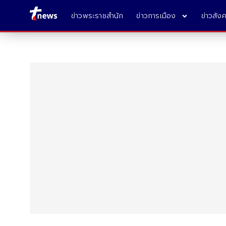
ข่าวพระราชสำนัก
ข่าวการเมือง
ข่าวสัง