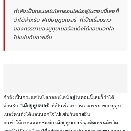
กำลังเป็นกระแสในโลกออนไลน์อยู่ในตอนนี้เลยก็
ว่าได้สำหรับ #เมียยูทูบเบอร์ ที่เป็นเรื่องราว
ของภรรยาของยูทูบเบอร์คนดังได้แอบนอกใจ
ไปแซ่บกับชายอื่น
กำลังเป็นกระแสในโลกออนไลน์อยู่ในตอนนี้เลยก็ว่าได้
สำหรับ
#เมียยูทูบเบอร์
ที่เป็นเรื่องราวของภรรยาของยูทูบ
เบอร์คนดังได้แอบนอกใจไปแซ่บกับชายอื่น
จนทำให้กระแสแฮชแท็ก เมียยูทูบเบอร์ พุ่งติดเทรนด์ทวิต