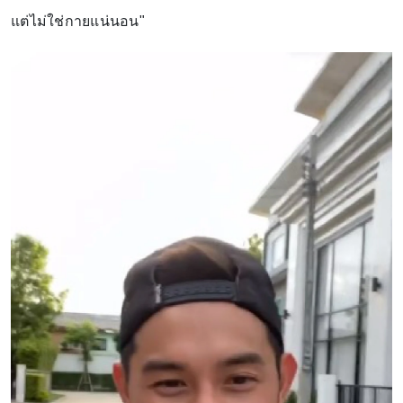
แต่ไม่ใช่กายแน่นอน"