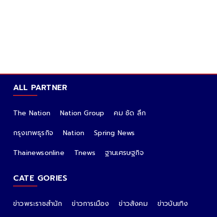
ALL PARTNER
The Nation
Nation Group
คม ชัด ลึก
กรุงเทพธุรกิจ
Nation
Spring News
Thainewsonline
Tnews
ฐานเศรษฐกิจ
CATE GORIES
ข่าวพระราชสำนัก
ข่าวการเมือง
ข่าวสังคม
ข่าวบันเทิง