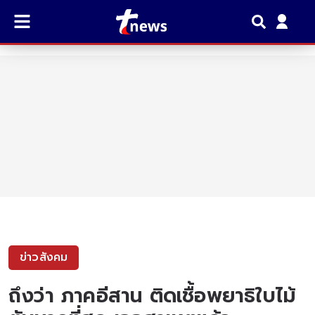
ข่าวสังคม
ถึงว่า ภาคอีสาน ติดเชื้อพยาธิใบไม้