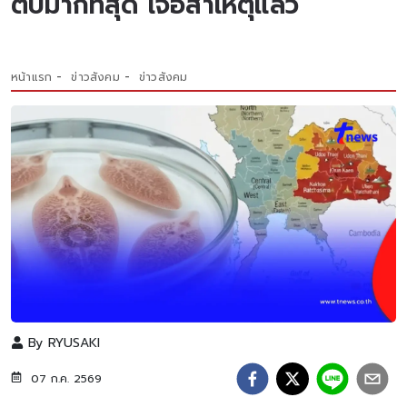
ตับมากที่สุด เจอสาเหตุแล้ว
หน้าแรก
ข่าวสังคม
ข่าวสังคม
By
RYUSAKI
07 ก.ค. 2569