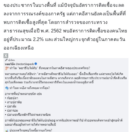
ของประชากรในบางพื้นที่ แม้ปัจจุบันอัตราการติดเชื้อจะลด
ลงจากการรณรงค์ของภาครัฐ แต่ภาคอีสานยังคงเป็นพื้นที่ที่
พบการติดเชื้อสูงที่สุด โดยการสำรวจของกระทรวง
สาธารณสุขเมื่อปี พ.ศ. 2562 พบอัตราการติดเชื้อของคนไทย
อยู่ที่ประมาณ 2.2% และส่วนใหญ่กระจุกตัวอยู่ในภาคตะวัน
ออกเฉียงเหนือ
X